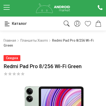
Каталог
Главная
Планшеты Xiaomi
Redmi Pad Pro 8/256 Wi-Fi
Green
Скидка
Redmi Pad Pro 8/256 Wi-Fi Green