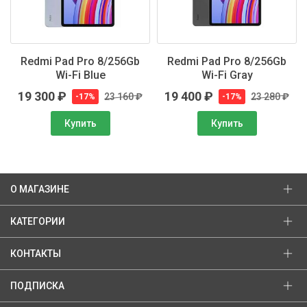
Redmi Pad Pro 8/256Gb
Redmi Pad Pro 8/256Gb
Wi-Fi Blue
Wi-Fi Gray
19 300 ₽
19 400 ₽
23 160 ₽
23 280 ₽
-17%
-17%
Купить
Купить
О МАГАЗИНЕ
КАТЕГОРИИ
КОНТАКТЫ
ПОДПИСКА